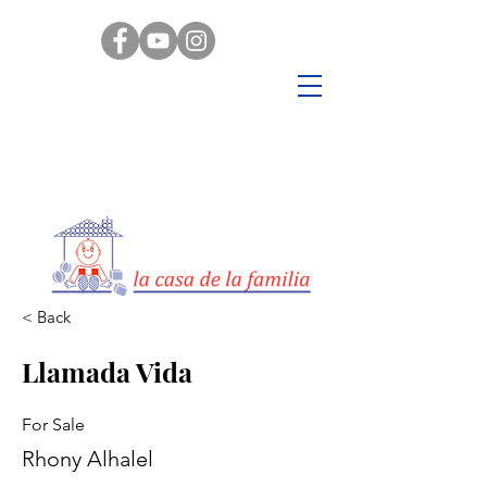
< Back
Llamada Vida
For Sale
Rhony Alhalel