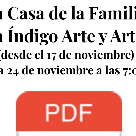
 Casa de la Famil
a Índigo Arte y Ar
(desde el 17 de noviembre)
a 24 de noviembre a las 7