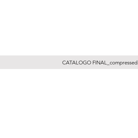
CATALOGO FINAL_compressed.