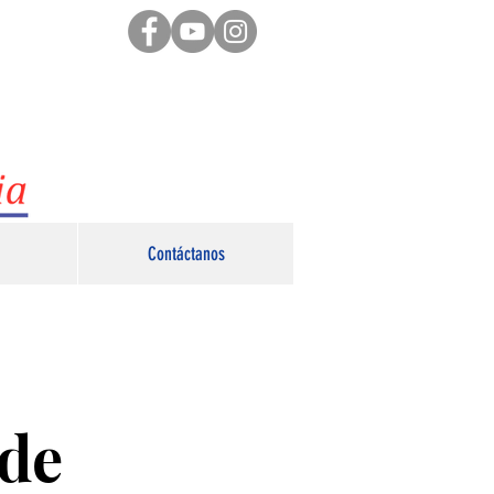
Contáctanos
 de