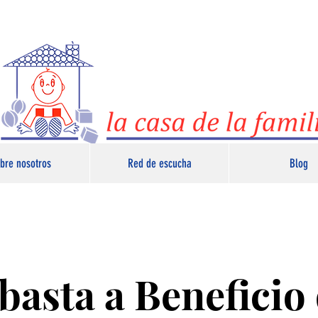
bre nosotros
Red de escucha
Blog
basta a Beneficio