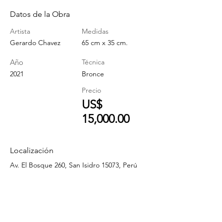
Datos de la Obra
Artista
Medidas
Gerardo Chavez
65 cm x 35 cm.
Año
Técnica
2021
Bronce
Precio
US$
15,000.00
Localización
Av. El Bosque 260, San Isidro 15073, Perú