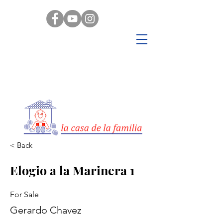
< Back
Elogio a la Marinera 1
For Sale
Gerardo Chavez