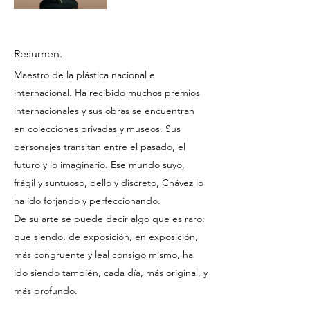
Resumen.
Maestro de la plástica nacional e
internacional. Ha recibido muchos premios
internacionales y sus obras se encuentran
en colecciones privadas y museos. Sus
personajes transitan entre el pasado, el
futuro y lo imaginario. Ese mundo suyo,
frágil y suntuoso, bello y discreto, Chávez lo
ha ido forjando y perfeccionando.
De su arte se puede decir algo que es raro:
que siendo, de exposición, en exposición,
más congruente y leal consigo mismo, ha
ido siendo también, cada día, más original, y
más profundo.