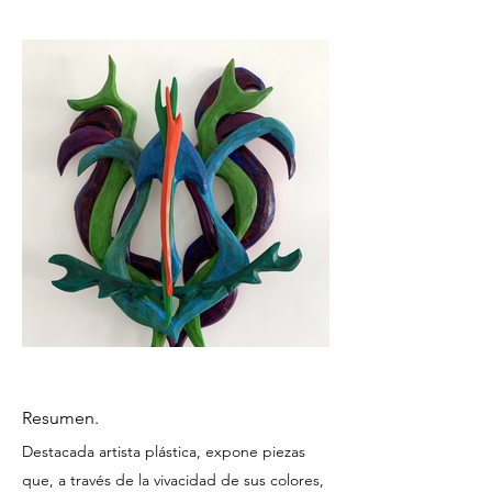
Resumen.
Destacada artista plástica, expone piezas
que, a través de la vivacidad de sus colores,