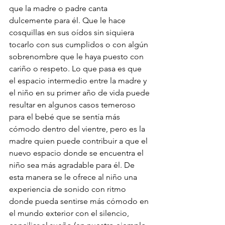
que la madre o padre canta 
dulcemente para él. Que le hace 
cosquillas en sus oídos sin siquiera 
tocarlo con sus cumplidos o con algún 
sobrenombre que le haya puesto con 
cariño o respeto. Lo que pasa es que 
el espacio intermedio entre la madre y 
el niño en su primer año de vida puede 
resultar en algunos casos temeroso 
para el bebé que se sentía más 
cómodo dentro del vientre, pero es la 
madre quien puede contribuir a que el 
nuevo espacio donde se encuentra el 
niño sea más agradable para él. De 
esta manera se le ofrece al niño una 
experiencia de sonido con ritmo 
donde pueda sentirse más cómodo en 
el mundo exterior con el silencio, 