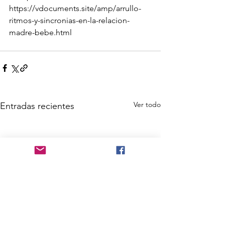
https://vdocuments.site/amp/arrullo-
ritmos-y-sincronias-en-la-relacion-
madre-bebe.html
Ver todo
Entradas recientes