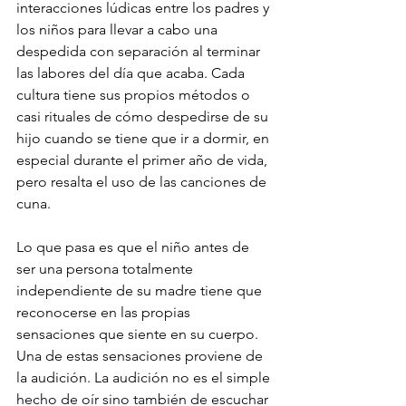
interacciones lúdicas entre los padres y 
los niños para llevar a cabo una 
despedida con separación al terminar 
las labores del día que acaba. Cada 
cultura tiene sus propios métodos o 
casi rituales de cómo despedirse de su 
hijo cuando se tiene que ir a dormir, en 
especial durante el primer año de vida, 
pero resalta el uso de las canciones de 
cuna. 
Lo que pasa es que el niño antes de 
ser una persona totalmente 
independiente de su madre tiene que 
reconocerse en las propias 
sensaciones que siente en su cuerpo. 
Una de estas sensaciones proviene de 
la audición. La audición no es el simple 
hecho de oír sino también de escuchar 