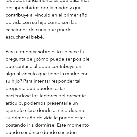
los actos fundamentales que pasa más 
desapercibidos por la madre y que 
contribuye al vínculo en el primer año 
de vida con su hijo como son las 
canciones de cuna que puede 
escuchar el bebé. 
Para comentar sobre esto se hace la 
pregunta de ¿cómo puede ser posible 
que cantarle al bebé contribuye en 
algo al vínculo que tiene la madre con 
su hijo? Para intentar responder tal 
pregunta que pueden estar 
haciéndose los lectores del presente 
artículo, podemos presentarle un 
ejemplo claro donde al niño durante 
su primer año de vida le puede estar 
costando ir a dormirse. Este momento 
puede ser único donde suceden 