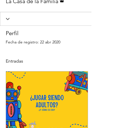
La Casa de la Familia
Perfil
Fecha de registro: 22 abr 2020
Entradas