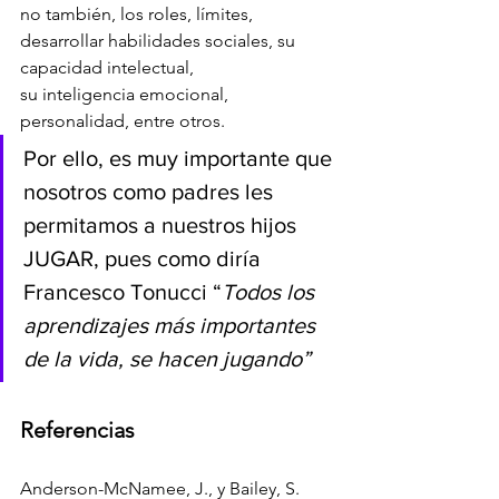
no también, los roles, límites, 
desarrollar habilidades sociales, su 
capacidad intelectual,
su inteligencia emocional, 
personalidad, entre otros. 
Por ello, es muy importante que 
nosotros como padres les 
permitamos a nuestros hijos 
JUGAR, pues como diría 
Francesco Tonucci “
Todos los 
aprendizajes más importantes 
de la vida, se hacen jugando”
Referencias
Anderson-McNamee, J., y Bailey, S. 