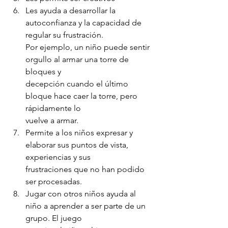
Les ayuda a desarrollar la 
autoconfianza y la capacidad de 
regular su frustración.
Por ejemplo, un niño puede sentir 
orgullo al armar una torre de 
bloques y
decepción cuando el último 
bloque hace caer la torre, pero 
rápidamente lo
vuelve a armar.
Permite a los niños expresar y 
elaborar sus puntos de vista, 
experiencias y sus
frustraciones que no han podido 
ser procesadas.
Jugar con otros niños ayuda al 
niño a aprender a ser parte de un 
grupo. El juego