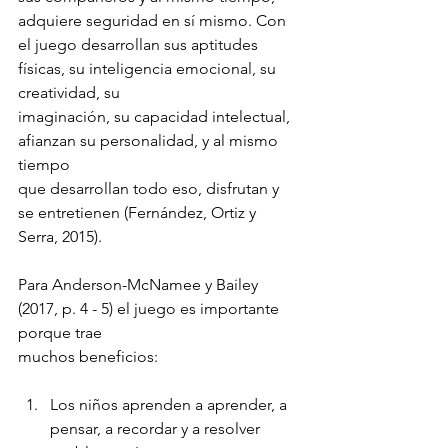
adquiere seguridad en sí mismo. Con 
el juego desarrollan sus aptitudes 
físicas, su inteligencia emocional, su 
creatividad, su
imaginación, su capacidad intelectual, 
afianzan su personalidad, y al mismo 
tiempo
que desarrollan todo eso, disfrutan y 
se entretienen (Fernández, Ortiz y 
Serra, 2015).
Para Anderson-McNamee y Bailey 
(2017, p. 4 - 5) el juego es importante 
porque trae
muchos beneficios:
Los niños aprenden a aprender, a 
pensar, a recordar y a resolver 