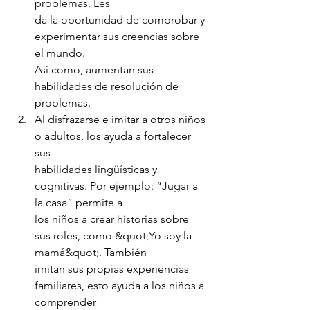
problemas. Les
da la oportunidad de comprobar y 
experimentar sus creencias sobre 
el mundo.
Así como, aumentan sus 
habilidades de resolución de 
problemas.
Al disfrazarse e imitar a otros niños 
o adultos, los ayuda a fortalecer 
sus
habilidades lingüísticas y 
cognitivas. Por ejemplo: “Jugar a 
la casa” permite a
los niños a crear historias sobre 
sus roles, como &quot;Yo soy la 
mamá&quot;. También
imitan sus propias experiencias 
familiares, esto ayuda a los niños a 
comprender