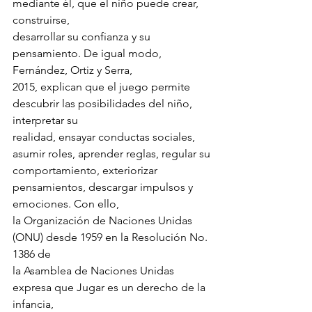
mediante él, que el niño puede crear, 
construirse,
desarrollar su confianza y su 
pensamiento. De igual modo, 
Fernández, Ortiz y Serra,
2015, explican que el juego permite 
descubrir las posibilidades del niño, 
interpretar su
realidad, ensayar conductas sociales, 
asumir roles, aprender reglas, regular su
comportamiento, exteriorizar 
pensamientos, descargar impulsos y 
emociones. Con ello,
la Organización de Naciones Unidas 
(ONU) desde 1959 en la Resolución No. 
1386 de
la Asamblea de Naciones Unidas 
expresa que Jugar es un derecho de la 
infancia,