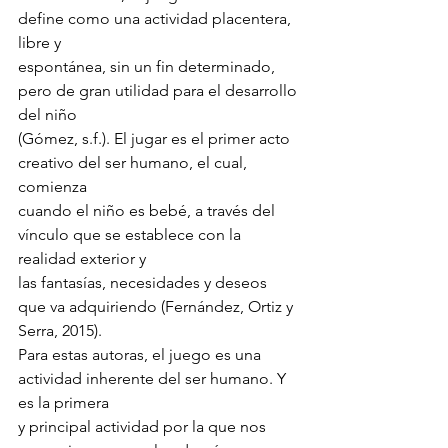
define como una actividad placentera, 
libre y
espontánea, sin un fin determinado, 
pero de gran utilidad para el desarrollo 
del niño
(Gómez, s.f.). El jugar es el primer acto 
creativo del ser humano, el cual, 
comienza
cuando el niño es bebé, a través del 
vínculo que se establece con la 
realidad exterior y
las fantasías, necesidades y deseos 
que va adquiriendo (Fernández, Ortiz y 
Serra, 2015).
Para estas autoras, el juego es una 
actividad inherente del ser humano. Y 
es la primera
y principal actividad por la que nos 