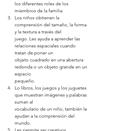
los diferentes roles de los 
miembros de la familia.
Los niños obtienen la 
comprensión del tamaño, la forma 
y la textura a través del
juego. Les ayuda a aprender las 
relaciones espaciales cuando 
tratan de poner un
objeto cuadrado en una abertura 
redonda o un objeto grande en un 
espacio
pequeño.
Lo libros, los juegos y los juguetes 
que muestran imágenes y palabras 
suman al
vocabulario de un niño, también le 
ayudan a la comprensión del 
mundo.
Les permite ser creativos