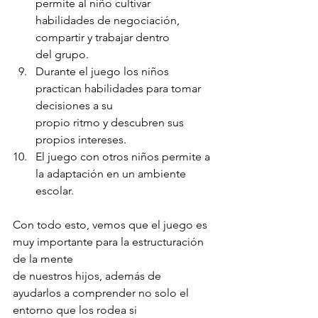
permite al niño cultivar 
habilidades de negociación, 
compartir y trabajar dentro
del grupo.
Durante el juego los niños 
practican habilidades para tomar 
decisiones a su
propio ritmo y descubren sus 
propios intereses.
El juego con otros niños permite a 
la adaptación en un ambiente 
escolar.
Con todo esto, vemos que el juego es 
muy importante para la estructuración 
de la mente
de nuestros hijos, además de 
ayudarlos a comprender no solo el 
entorno que los rodea si