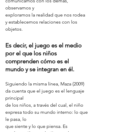
comunicamos con los demás, 
observamos y
exploramos la realidad que nos rodea 
y establecemos relaciones con los 
objetos.
Es decir, el juego es el medio 
por el que los niños 
comprenden cómo es el 
mundo y se integran en él.
Siguiendo la misma línea, Maza (2009) 
da cuenta que el juego es el lenguaje 
principal
de los niños, a través del cual, el niño 
expresa todo su mundo interno: lo que 
le pasa, lo
que siente y lo que piensa. Es 