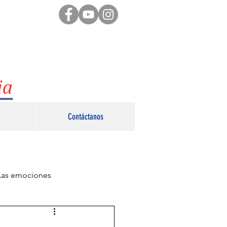
Contáctanos
Las emociones