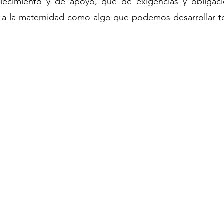
lecimiento y de apoyo, que de exigencias y obligaci
r a la maternidad como algo que podemos desarrollar to