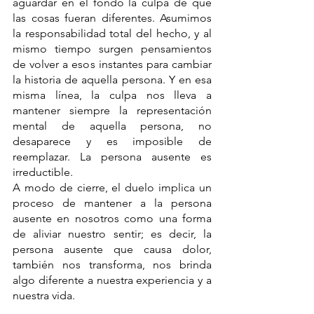
aguardar en el fondo la culpa de que 
las cosas fueran diferentes. Asumimos 
la responsabilidad total del hecho, y al 
mismo tiempo surgen pensamientos 
de volver a esos instantes para cambiar 
la historia de aquella persona. Y en esa 
misma línea, la culpa nos lleva a 
mantener siempre la representación 
mental de aquella persona, no 
desaparece y es imposible de 
reemplazar. La persona ausente es 
irreductible.
A modo de cierre, el duelo implica un 
proceso de mantener a la persona 
ausente en nosotros como una forma 
de aliviar nuestro sentir; es decir, la 
persona ausente que causa dolor, 
también nos transforma, nos brinda 
algo diferente a nuestra experiencia y a 
nuestra vida.