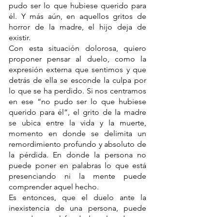
pudo ser lo que hubiese querido para 
él. Y más aún, en aquellos gritos de 
horror de la madre, el hijo deja de 
existir.
Con esta situación dolorosa, quiero 
proponer pensar al duelo, como la 
expresión externa que sentimos y que 
detrás de ella se esconde la culpa por 
lo que se ha perdido. Si nos centramos 
en ese “no pudo ser lo que hubiese 
querido para él”, el grito de la madre 
se ubica entre la vida y la muerte, 
momento en donde se delimita un 
remordimiento profundo y absoluto de 
la pérdida. En donde la persona no 
puede poner en palabras lo que está 
presenciando ni la mente puede 
comprender aquel hecho.
Es entonces, que el duelo ante la 
inexistencia de una persona, puede 