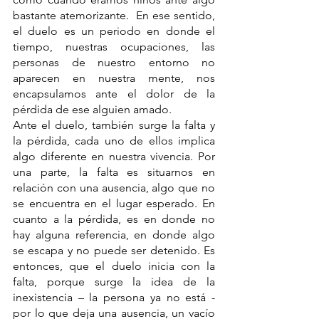
bastante atemorizante.  En ese sentido, 
el duelo es un periodo en donde el 
tiempo, nuestras ocupaciones, las 
personas de nuestro entorno no 
aparecen en nuestra mente, nos 
encapsulamos ante el dolor de la 
pérdida de ese alguien amado. 
Ante el duelo, también surge la falta y 
la pérdida, cada uno de ellos implica 
algo diferente en nuestra vivencia. Por 
una parte, la falta es situarnos en 
relación con una ausencia, algo que no 
se encuentra en el lugar esperado. En 
cuanto a la pérdida, es en donde no 
hay alguna referencia, en donde algo 
se escapa y no puede ser detenido. Es 
entonces, que el duelo inicia con la 
falta, porque surge la idea de la 
inexistencia – la persona ya no está - 
por lo que deja una ausencia, un vacío 