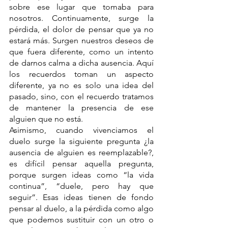
sobre ese lugar que tomaba para 
nosotros. Continuamente, surge la 
pérdida, el dolor de pensar que ya no 
estará más. Surgen nuestros deseos de 
que fuera diferente, como un intento 
de darnos calma a dicha ausencia. Aquí 
los recuerdos toman un aspecto 
diferente, ya no es solo una idea del 
pasado, sino, con el recuerdo tratamos 
de mantener la presencia de ese 
alguien que no está.
Asimismo, cuando vivenciamos el 
duelo surge la siguiente pregunta ¿la 
ausencia de alguien es reemplazable?, 
es difícil pensar aquella pregunta, 
porque surgen ideas como “la vida 
continua”, “duele, pero hay que 
seguir”. Esas ideas tienen de fondo 
pensar al duelo, a la pérdida como algo 
que podemos sustituir con un otro o 