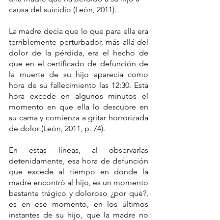
causa del suicidio (León, 2011).
La madre decía que lo que para ella era 
terriblemente perturbador, más allá del 
dolor de la pérdida, era el hecho de 
que en el certificado de defunción de 
la muerte de su hijo aparecía como 
hora de su fallecimiento las 12:30. Esta 
hora excede en algunos minutos el 
momento en que ella lo descubre en 
su cama y comienza a gritar horrorizada 
de dolor (León, 2011, p. 74).
En estas líneas, al observarlas 
detenidamente, esa hora de defunción 
que excede al tiempo en donde la 
madre encontró al hijo, es un momento 
bastante trágico y doloroso ¿por qué?, 
es en ese momento, en los últimos 
instantes de su hijo, que la madre no 