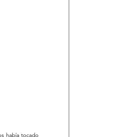
s había tocado 