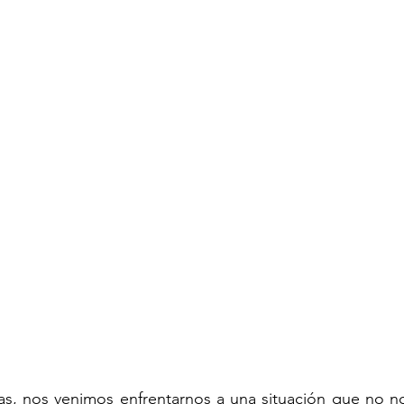
as, nos venimos enfrentarnos a una situación que no no