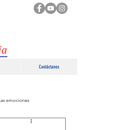
Contáctanos
Las emociones