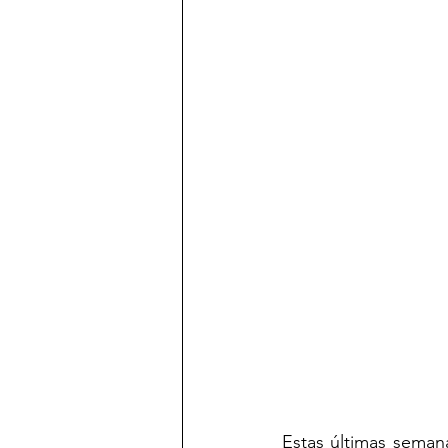
Estas últimas seman